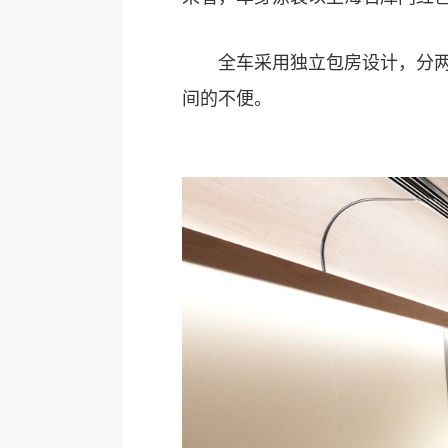
全车采用独立包房设计，分两人
间的不便。