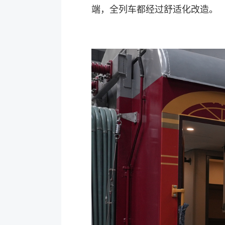
端，全列车都经过舒适化改造。