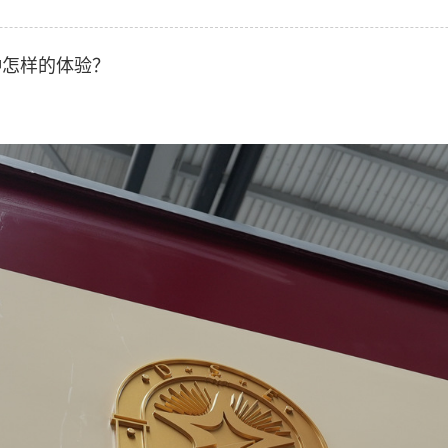
怎样的体验？