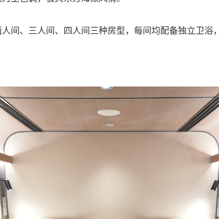
间、三人间、四人间三种房型，每间均配备独立卫浴，