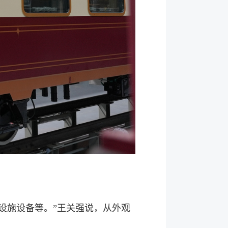
施设备等。”王关强说，从外观