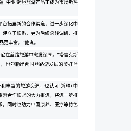
疆+中亚’跨境旅游产品正成为市场新热
平台拓展新的合作渠道，进一步深化中
，建立了联系，更为后续踩线调研、推
品更丰富。”他说。
谊在丝路旅游中愈发深厚。”塔吉克斯
意，也勾勒出两国丝路游发展的美好蓝
和丰富的旅游资源，也认可‘新疆+中
亚旅游合作联盟的大力推进，将进一步推
求，同时也助力中国康养、医疗等特色