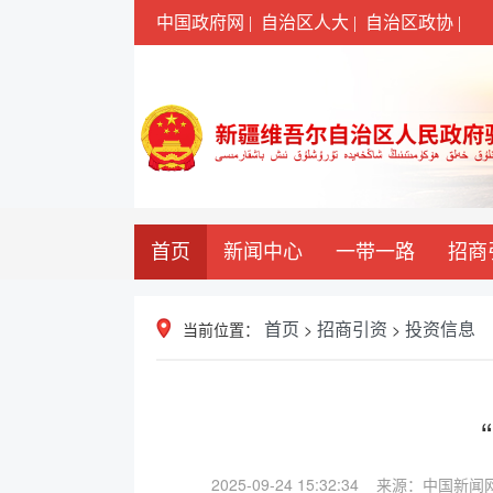
中国政府网 |
自治区人大 |
自治区政协 |
首页
新闻中心
一带一路
招商
当前位置：
>
>
首页
招商引资
投资信息
2025-09-24 15:32:34 来源：中国新闻