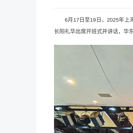
6月17日至19日，2025年
长阳礼华出席开班式并讲话，华