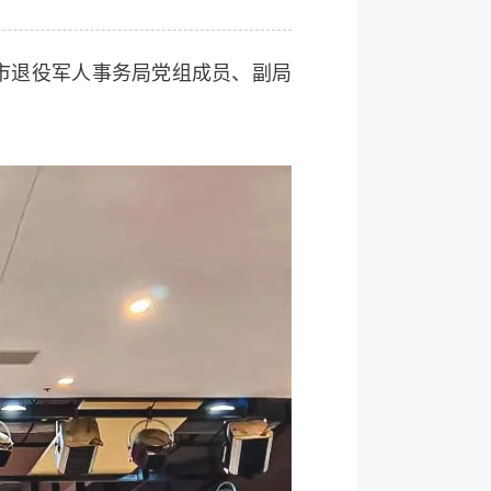
。市退役军人事务局党组成员、副局