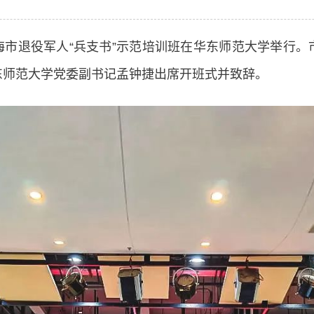
上海市退役军人“兵支书”示范培训班在华东师范大学举行
东师范大学党委副书记孟钟捷出席开班式并致辞。