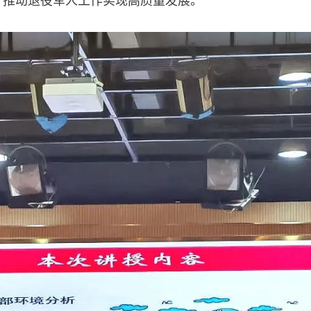
，推动退役军人工作实现高质量发展。