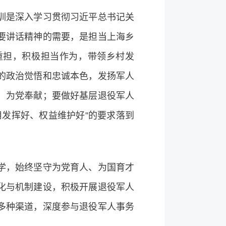
训是深入学习贯彻习近平总书记关
要讲话精神的需要，是担当上海乡
重担，积极担当作为，带领乡村发
的政治觉悟和忠诚本色，发扬军人
、为党奉献；要做好基层退役军人
发挥好、权益维护好”的要求落到
学，始终坚守为党育人、为国育才
化与机制建设，积极开展退役军人
多种渠道，深度参与退役军人事务