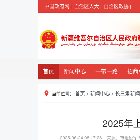
中国政府网 |
自治区人大 |
自治区政协 |
首页
新闻中心
一带一路
招商
当前位置：
>
>
首页
新闻中心
长三角新闻
2025
2025-06-24 08:17:28 来源：市退役