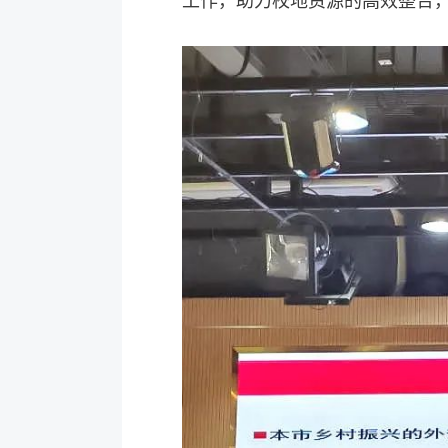
工作，助力校地资源的高效整合