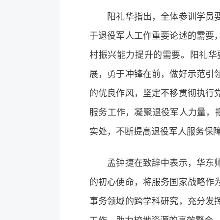
阳礼华指出，全体参训学员要提
于退役军人工作重要论述的需要
村振兴能力提升的需要。阳礼华
展，勇于冲锋在前，做好示范引
的优良作风，坚定不移贯彻执行
服务工作，凝聚退役军人力量，
实处，不断提高退役军人服务保
孟钟捷在致辞中表示，华东师范
的初心使命，将服务国家战略作
事务领域的跨学科研究，充分发