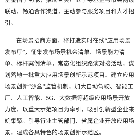
联动，畅通合作渠道，主动参与服务项目和人才招
引。
在场景招商方面，将打造实时在线“应用场景
发布厅”，征集发布场景机会清单、场景能力清
单、标杆案例清单，常态化组织路演对接活动，谋
划落地一批重大应用场景创新示范项目。建立应用
场景创新“沙盒”监管机制，加大自动驾驶、智能工
厂、人工智能、5G、大数据等超级应用场景开放
力度，以重大示范项目为牵引，吸引创新型企业来
皖集聚。引导行业主管部门、省属企业开放应用场
景，建成各具特色的场景创新示范区。