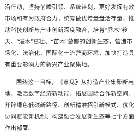
沿行动，坚持前瞻引领、系统谋划，更好发挥有效
市场和有为政府合力，统筹做优增量盘活存量，推
动科技创新与产业创新深度融合，培育“乔木”参
天、“灌木”茁壮、“苗木”葱郁的创新生态，营造市
场化、法治化、国际化一流营商环境，加快打造具
有重要影响力的新兴产业聚集地。
围绕这一目标，《意见》从打造产业集聚新高
地、激活数字经济新动能、拓展国际合作新空间、
开辟绿色低碳新路径、创新精准招引新模式、优化
协同赋能新机制、构建融合发展新生态等七个方面
作出部署。