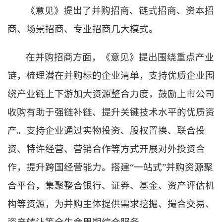
《意见》提出了并购招商、链式招商、资本招
商、场景招商、专业招商几大模式。
在并购招商方面，《意见》提出围绕重点产业
链，梳理潜在并购标的企业清单，支持优质企业围
绕产业链上下游加大资源整合力度，鼓励上市公司
收购有助于强链补链、提升关键技术水平的优质资
产。支持企业通过实物投资、股权置换、联合投
资、特许经营、营销合作等方式开展对外投资合
作，提升跨国经营能力。搭建“一站式”并购资源聚
合平台，集聚整合银行、证券、基金、资产评估机
构等资源，为并购主体提供需求挖掘、撮合交易、