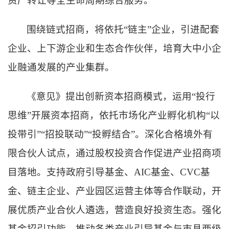
资产转让等全生命周期综合服务。
围绕链式招商，将依托“链主”企业，引进配套
企业、上下游企业和生态合作伙伴，培育大中小企
业融通发展的产业集群。
《意见》提出创新资本招商模式，运用“投行
思维”开展资本招商，依托市场化产业孵化机构“以
投带引”“招投联动”“投孵结合”。深化合格境外有
限合伙人试点，通过股权投资合作促进产业招商项
目落地。支持政府引导基金、AIC基金、CVC基
金、链主企业、产业园区运营主体等合作联动，开
展优质产业合伙人遴选，营造良好投资生态。强化
基金招引功能，推动各类产业引导基金与市县两级